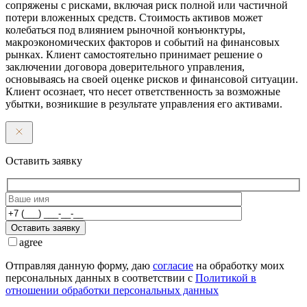
сопряжены с рисками, включая риск полной или частичной
потери вложенных средств. Стоимость активов может
колебаться под влиянием рыночной конъюнктуры,
макроэкономических факторов и событий на финансовых
рынках. Клиент самостоятельно принимает решение о
заключении договора доверительного управления,
основываясь на своей оценке рисков и финансовой ситуации.
Клиент осознает, что несет ответственность за возможные
убытки, возникшие в результате управления его активами.
Оставить заявку
Оставить заявку
agree
Отправляя данную форму, даю
согласие
на обработку моих
персональных данных в соответствии с
Политикой в
отношении обработки персональных данных