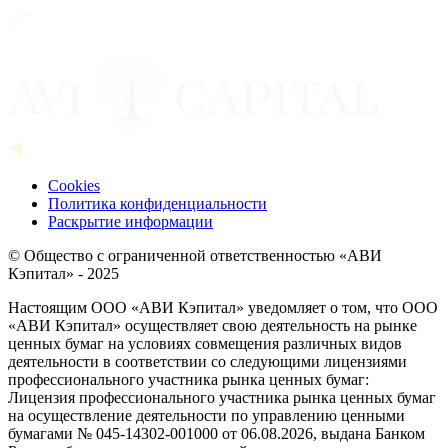
Cookies
Политика конфиденциальности
Раскрытие информации
© Общество с ограниченной ответственностью «АВИ
Кэпитал» - 2025
Настоящим ООО «АВИ Кэпитал» уведомляет о том, что ООО
«АВИ Кэпитал» осуществляет свою деятельность на рынке
ценных бумаг на условиях совмещения различных видов
деятельности в соответствии со следующими лицензиями
профессионального участника рынка ценных бумаг:
Лицензия профессионального участника рынка ценных бумаг
на осуществление деятельности по управлению ценными
бумагами № 045-14302-001000 от 06.08.2026, выдана Банком