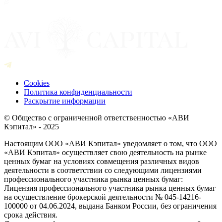
Cookies
Политика конфиденциальности
Раскрытие информации
© Общество с ограниченной ответственностью «АВИ
Кэпитал» - 2025
Настоящим ООО «АВИ Кэпитал» уведомляет о том, что ООО
«АВИ Кэпитал» осуществляет свою деятельность на рынке
ценных бумаг на условиях совмещения различных видов
деятельности в соответствии со следующими лицензиями
профессионального участника рынка ценных бумаг:
Лицензия профессионального участника рынка ценных бумаг
на осуществление брокерской деятельности № 045-14216-
100000 от 04.06.2024, выдана Банком России, без ограничения
срока действия.