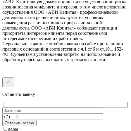
«АВИ Кэпитал» уведомляют клиента о существовании риска
возникновения конфликта интересов, в том числе вследствие
осуществления ООО «АВИ Кэпитал» профессиональной
деятельности на рынке ценных бумаг на условиях
совмещения различных видов профессиональной
деятельности. ООО «АВИ Кэпитал» соблюдает принцип
приоритета интересов клиента перед собственными
интересами/ интересами их работников.
Персональные данные опубликованы на сайте при наличии
правовых оснований в соответствии с ч.1 ст.6 и ст.10.1 152-
ФЗ. Субъектами установлены запреты на использование и
обработку персональных данных третьими лицами.
Оставить заявку
Оставить заявку
agree