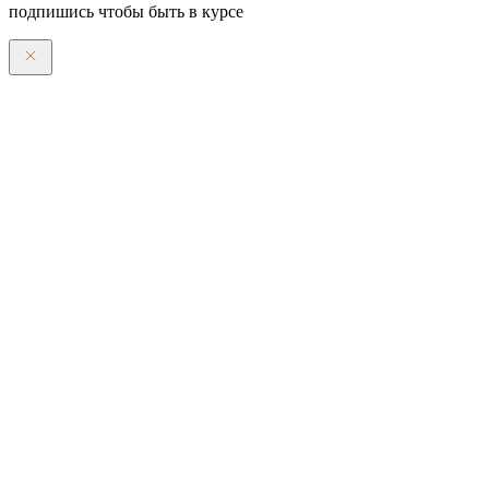
подпишись чтобы быть в курсе