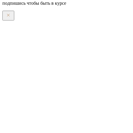
подпишись чтобы быть в курсе