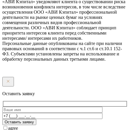
«АВИ Кэпитал» уведомляют клиента о существовании риска
возникновения конфликта интересов, в том числе вследствие
осуществления ООО «АВИ Кэпитал» профессиональной
деятельности на рынке ценных бумаг на условиях
совмещения различных видов профессиональной
деятельности. ООО «АВИ Кэпитал» соблюдает принцип
приоритета интересов клиента перед собственными
интересами/ интересами их работников.
Персональные данные опубликованы на сайте при наличии
правовых оснований в соответствии с ч.1 ст.6 и ст.10.1 152-
ФЗ. Субъектами установлены запреты на использование и
обработку персональных данных третьими лицами.
Оставить заявку
Оставить заявку
agree