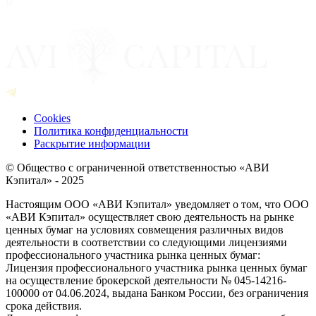
Cookies
Политика конфиденциальности
Раскрытие информации
© Общество с ограниченной ответственностью «АВИ
Кэпитал» - 2025
Настоящим ООО «АВИ Кэпитал» уведомляет о том, что ООО
«АВИ Кэпитал» осуществляет свою деятельность на рынке
ценных бумаг на условиях совмещения различных видов
деятельности в соответствии со следующими лицензиями
профессионального участника рынка ценных бумаг:
Лицензия профессионального участника рынка ценных бумаг
на осуществление брокерской деятельности № 045-14216-
100000 от 04.06.2024, выдана Банком России, без ограничения
срока действия.