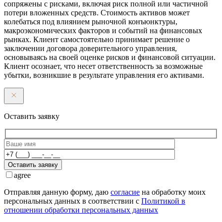
сопряжены с рисками, включая риск полной или частичной
потери вложенных средств. Стоимость активов может
колебаться под влиянием рыночной конъюнктуры,
макроэкономических факторов и событий на финансовых
рынках. Клиент самостоятельно принимает решение о
заключении договора доверительного управления,
основываясь на своей оценке рисков и финансовой ситуации.
Клиент осознает, что несет ответственность за возможные
убытки, возникшие в результате управления его активами.
Оставить заявку
Оставить заявку
agree
Отправляя данную форму, даю
согласие
на обработку моих
персональных данных в соответствии с
Политикой в
отношении обработки персональных данных