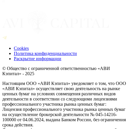
Cookies
Политика конфиденциальности
Раскрытие информации
© Общество с ограниченной ответственностью «АВИ
Кэпитал» - 2025
Настоящим ООО «АВИ Кэпитал» уведомляет о том, что ООО
«АВИ Кэпитал» осуществляет свою деятельность на рынке
ценных бумаг на условиях совмещения различных видов
деятельности в соответствии со следующими лицензиями
профессионального участника рынка ценных бумаг:
Лицензия профессионального участника рынка ценных бумаг
на осуществление брокерской деятельности № 045-14216-
100000 от 04.06.2024, выдана Банком России, без ограничения
срока действия.