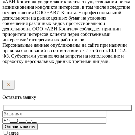
«АВИ Кэпитал» уведомляют клиента о существовании риска
возникновения конфликта интересов, в том числе вследствие
осуществления ООО «АВИ Кэпитал» профессиональной
деятельности на рынке ценных бумаг на условиях
совмещения различных видов профессиональной
деятельности. ООО «АВИ Кэпитал» соблюдает принцип
приоритета интересов клиента перед собственными
интересами/ интересами их работников.
Персональные данные опубликованы на сайте при наличии
правовых оснований в соответствии с ч.1 ст.6 и ст.10.1 152-
ФЗ. Субъектами установлены запреты на использование и
обработку персональных данных третьими лицами.
Оставить заявку
Оставить заявку
agree