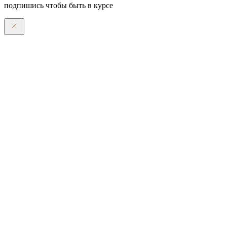
подпишись чтобы быть в курсе