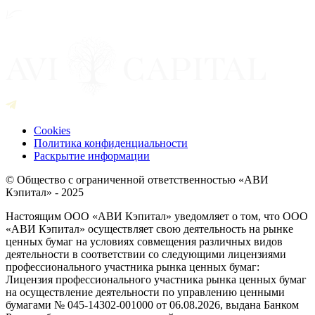
Cookies
Политика конфиденциальности
Раскрытие информации
© Общество с ограниченной ответственностью «АВИ
Кэпитал» - 2025
Настоящим ООО «АВИ Кэпитал» уведомляет о том, что ООО
«АВИ Кэпитал» осуществляет свою деятельность на рынке
ценных бумаг на условиях совмещения различных видов
деятельности в соответствии со следующими лицензиями
профессионального участника рынка ценных бумаг:
Лицензия профессионального участника рынка ценных бумаг
на осуществление деятельности по управлению ценными
бумагами № 045-14302-001000 от 06.08.2026, выдана Банком