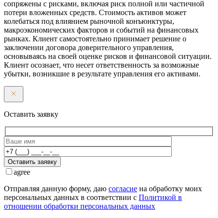
сопряжены с рисками, включая риск полной или частичной
потери вложенных средств. Стоимость активов может
колебаться под влиянием рыночной конъюнктуры,
макроэкономических факторов и событий на финансовых
рынках. Клиент самостоятельно принимает решение о
заключении договора доверительного управления,
основываясь на своей оценке рисков и финансовой ситуации.
Клиент осознает, что несет ответственность за возможные
убытки, возникшие в результате управления его активами.
Оставить заявку
Оставить заявку
agree
Отправляя данную форму, даю
согласие
на обработку моих
персональных данных в соответствии с
Политикой в
отношении обработки персональных данных