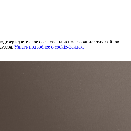
одтверждаете свое согласие на использование этих файлов.
аузера.
Узнать подробнее о cookie-файлах.