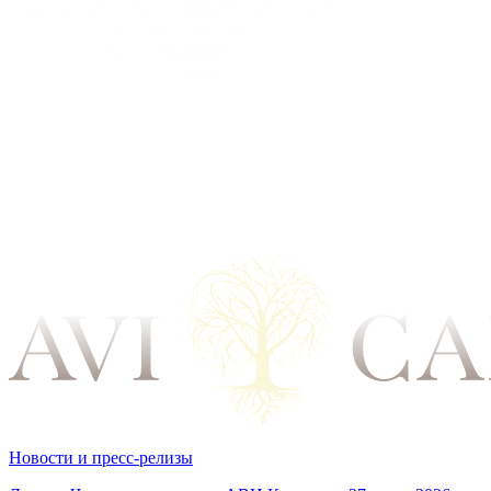
Новости и пресс-релизы