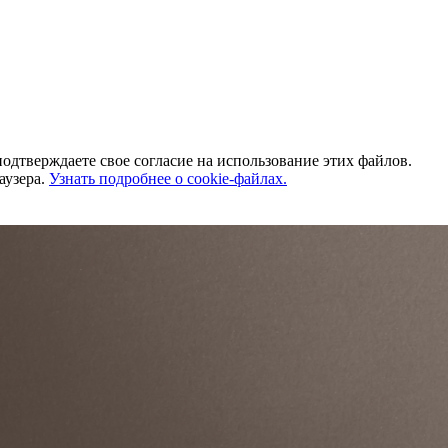
одтверждаете свое согласие на использование этих файлов.
аузера.
Узнать подробнее о cookie-файлах.