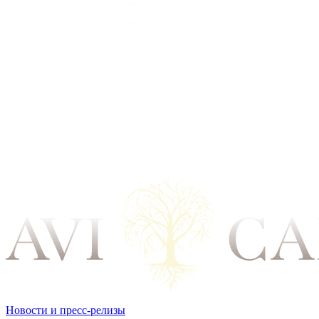
Новости и пресс-релизы