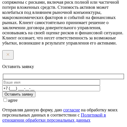
сопряжены с рисками, включая риск полной или частичной
потери вложенных средств. Стоимость активов может
колебаться под влиянием рыночной конъюнктуры,
макроэкономических факторов и событий на финансовых
рынках. Клиент самостоятельно принимает решение о
заключении договора доверительного управления,
основываясь на своей оценке рисков и финансовой ситуации.
Клиент осознает, что несет ответственность за возможные
убытки, возникшие в результате управления его активами.
Оставить заявку
Оставить заявку
agree
Отправляя данную форму, даю
согласие
на обработку моих
персональных данных в соответствии с
Политикой в
отношении обработки персональных данных