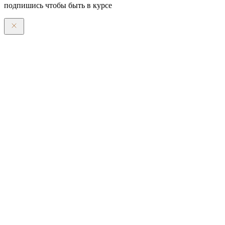
подпишись чтобы быть в курсе