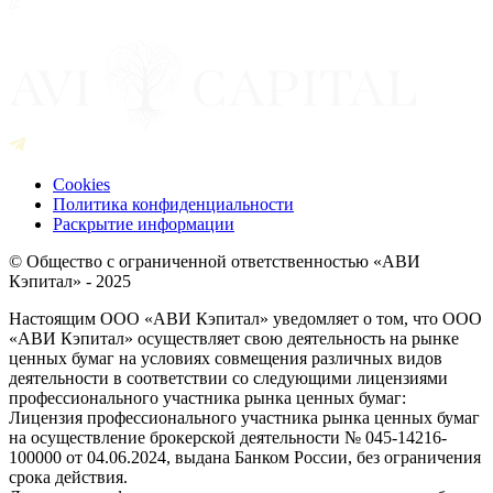
Cookies
Политика конфиденциальности
Раскрытие информации
© Общество с ограниченной ответственностью «АВИ
Кэпитал» - 2025
Настоящим ООО «АВИ Кэпитал» уведомляет о том, что ООО
«АВИ Кэпитал» осуществляет свою деятельность на рынке
ценных бумаг на условиях совмещения различных видов
деятельности в соответствии со следующими лицензиями
профессионального участника рынка ценных бумаг:
Лицензия профессионального участника рынка ценных бумаг
на осуществление брокерской деятельности № 045-14216-
100000 от 04.06.2024, выдана Банком России, без ограничения
срока действия.