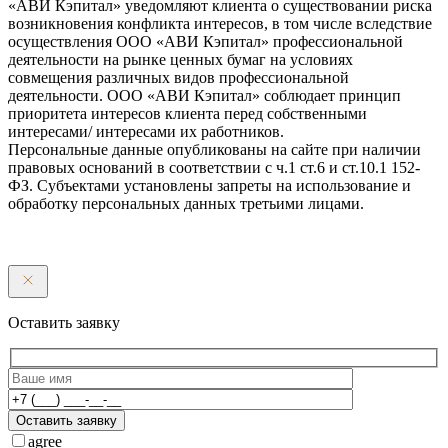
«АВИ Кэпитал» уведомляют клиента о существовании риска
возникновения конфликта интересов, в том числе вследствие
осуществления ООО «АВИ Кэпитал» профессиональной
деятельности на рынке ценных бумаг на условиях
совмещения различных видов профессиональной
деятельности. ООО «АВИ Кэпитал» соблюдает принцип
приоритета интересов клиента перед собственными
интересами/ интересами их работников.
Персональные данные опубликованы на сайте при наличии
правовых оснований в соответствии с ч.1 ст.6 и ст.10.1 152-
ФЗ. Субъектами установлены запреты на использование и
обработку персональных данных третьими лицами.
Оставить заявку
Оставить заявку
agree