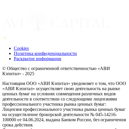
Cookies
Политика конфиденциальности
Раскрытие информации
© Общество с ограниченной ответственностью «АВИ
Кэпитал» - 2025
Настоящим ООО «АВИ Кэпитал» уведомляет о том, что ООО
«АВИ Кэпитал» осуществляет свою деятельность на рынке
ценных бумаг на условиях совмещения различных видов
деятельности в соответствии со следующими лицензиями
профессионального участника рынка ценных бумаг:
Лицензия профессионального участника рынка ценных бумаг
на осуществление брокерской деятельности № 045-14216-
100000 от 04.06.2024, выдана Банком России, без ограничения
срока действия.