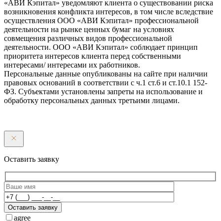
«АВИ Кэпитал» уведомляют клиента о существовании риска
возникновения конфликта интересов, в том числе вследствие
осуществления ООО «АВИ Кэпитал» профессиональной
деятельности на рынке ценных бумаг на условиях
совмещения различных видов профессиональной
деятельности. ООО «АВИ Кэпитал» соблюдает принцип
приоритета интересов клиента перед собственными
интересами/ интересами их работников.
Персональные данные опубликованы на сайте при наличии
правовых оснований в соответствии с ч.1 ст.6 и ст.10.1 152-
ФЗ. Субъектами установлены запреты на использование и
обработку персональных данных третьими лицами.
Оставить заявку
Оставить заявку
agree