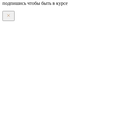
подпишись чтобы быть в курсе