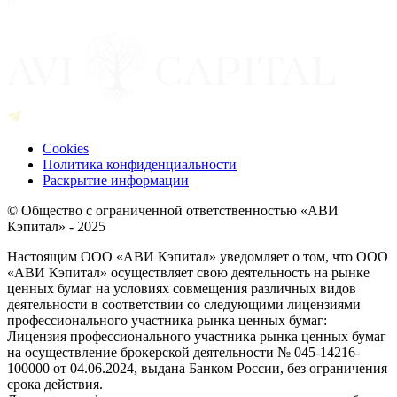
Cookies
Политика конфиденциальности
Раскрытие информации
© Общество с ограниченной ответственностью «АВИ
Кэпитал» - 2025
Настоящим ООО «АВИ Кэпитал» уведомляет о том, что ООО
«АВИ Кэпитал» осуществляет свою деятельность на рынке
ценных бумаг на условиях совмещения различных видов
деятельности в соответствии со следующими лицензиями
профессионального участника рынка ценных бумаг:
Лицензия профессионального участника рынка ценных бумаг
на осуществление брокерской деятельности № 045-14216-
100000 от 04.06.2024, выдана Банком России, без ограничения
срока действия.