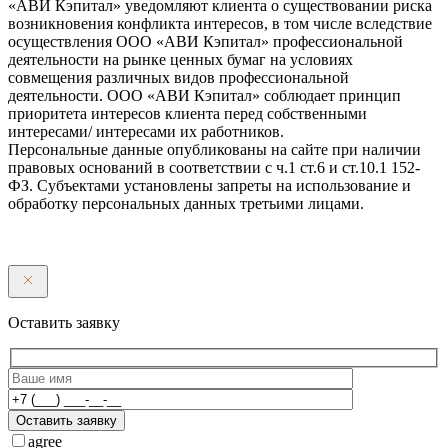
«АВИ Кэпитал» уведомляют клиента о существовании риска
возникновения конфликта интересов, в том числе вследствие
осуществления ООО «АВИ Кэпитал» профессиональной
деятельности на рынке ценных бумаг на условиях
совмещения различных видов профессиональной
деятельности. ООО «АВИ Кэпитал» соблюдает принцип
приоритета интересов клиента перед собственными
интересами/ интересами их работников.
Персональные данные опубликованы на сайте при наличии
правовых оснований в соответствии с ч.1 ст.6 и ст.10.1 152-
ФЗ. Субъектами установлены запреты на использование и
обработку персональных данных третьими лицами.
Оставить заявку
Оставить заявку
agree