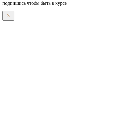
подпишись чтобы быть в курсе