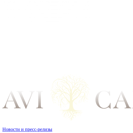
Новости и пресс-релизы