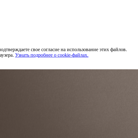
одтверждаете свое согласие на использование этих файлов.
аузера.
Узнать подробнее о cookie-файлах.