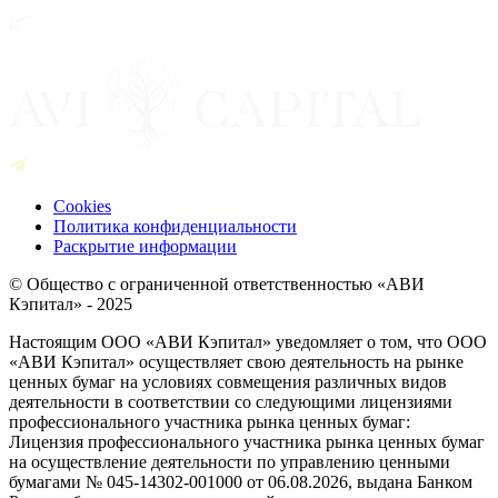
Cookies
Политика конфиденциальности
Раскрытие информации
© Общество с ограниченной ответственностью «АВИ
Кэпитал» - 2025
Настоящим ООО «АВИ Кэпитал» уведомляет о том, что ООО
«АВИ Кэпитал» осуществляет свою деятельность на рынке
ценных бумаг на условиях совмещения различных видов
деятельности в соответствии со следующими лицензиями
профессионального участника рынка ценных бумаг:
Лицензия профессионального участника рынка ценных бумаг
на осуществление деятельности по управлению ценными
бумагами № 045-14302-001000 от 06.08.2026, выдана Банком