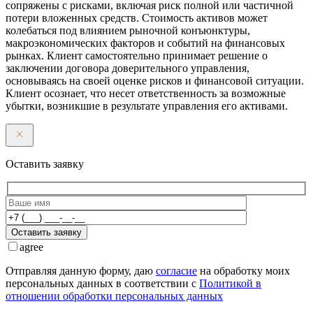
сопряжены с рисками, включая риск полной или частичной
потери вложенных средств. Стоимость активов может
колебаться под влиянием рыночной конъюнктуры,
макроэкономических факторов и событий на финансовых
рынках. Клиент самостоятельно принимает решение о
заключении договора доверительного управления,
основываясь на своей оценке рисков и финансовой ситуации.
Клиент осознает, что несет ответственность за возможные
убытки, возникшие в результате управления его активами.
Оставить заявку
Оставить заявку
agree
Отправляя данную форму, даю
согласие
на обработку моих
персональных данных в соответствии с
Политикой в
отношении обработки персональных данных