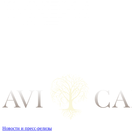
Новости и пресс-релизы