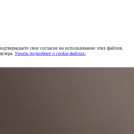
одтверждаете свое согласие на использование этих файлов.
аузера.
Узнать подробнее о cookie-файлах.