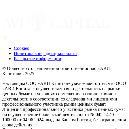
Cookies
Политика конфиденциальности
Раскрытие информации
© Общество с ограниченной ответственностью «АВИ
Кэпитал» - 2025
Настоящим ООО «АВИ Кэпитал» уведомляет о том, что ООО
«АВИ Кэпитал» осуществляет свою деятельность на рынке
ценных бумаг на условиях совмещения различных видов
деятельности в соответствии со следующими лицензиями
профессионального участника рынка ценных бумаг:
Лицензия профессионального участника рынка ценных бумаг
на осуществление брокерской деятельности № 045-14216-
100000 от 04.06.2024, выдана Банком России, без ограничения
срока действия.