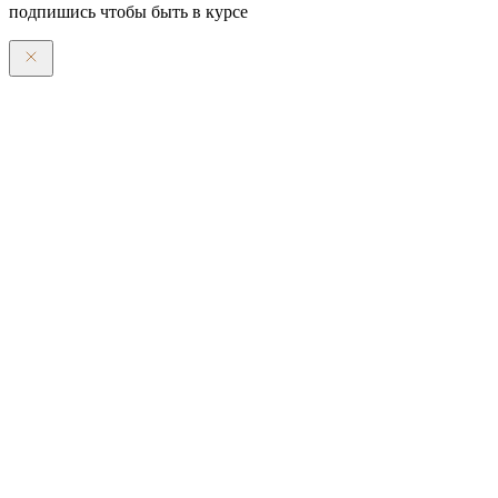
подпишись чтобы быть в курсе