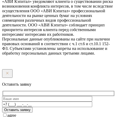
«АВИ Кэпитал» уведомляют клиента о существовании риска
возникновения конфликта интересов, в том числе вследствие
осуществления ООО «АВИ Кэпитал» профессиональной
деятельности на рынке ценных бумаг на условиях
совмещения различных видов профессиональной
деятельности. ООО «АВИ Кэпитал» соблюдает принцип
приоритета интересов клиента перед собственными
интересами/ интересами их работников.
Персональные данные опубликованы на сайте при наличии
правовых оснований в соответствии с ч.1 ст.6 и ст.10.1 152-
ФЗ. Субъектами установлены запреты на использование и
обработку персональных данных третьими лицами.
Оставить заявку
Оставить заявку
agree