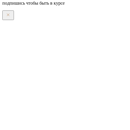
подпишись чтобы быть в курсе