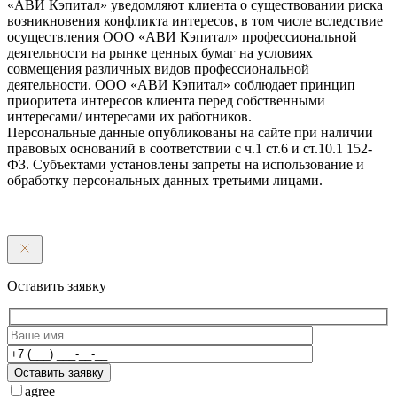
«АВИ Кэпитал» уведомляют клиента о существовании риска
возникновения конфликта интересов, в том числе вследствие
осуществления ООО «АВИ Кэпитал» профессиональной
деятельности на рынке ценных бумаг на условиях
совмещения различных видов профессиональной
деятельности. ООО «АВИ Кэпитал» соблюдает принцип
приоритета интересов клиента перед собственными
интересами/ интересами их работников.
Персональные данные опубликованы на сайте при наличии
правовых оснований в соответствии с ч.1 ст.6 и ст.10.1 152-
ФЗ. Субъектами установлены запреты на использование и
обработку персональных данных третьими лицами.
Оставить заявку
Оставить заявку
agree