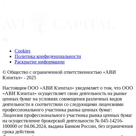
Cookies
Политика конфиденциальности
Раскрытие информации
© Общество с ограниченной ответственностью «АВИ
Кэпитал» - 2025
Настоящим ООО «АВИ Кэпитал» уведомляет о том, что ООО
«АВИ Кэпитал» осуществляет свою деятельность на рынке
ценных бумаг на условиях совмещения различных видов
деятельности в соответствии со следующими лицензиями
профессионального участника рынка ценных бумаг:
Лицензия профессионального участника рынка ценных бумаг
на осуществление брокерской деятельности № 045-14216-
100000 от 04.06.2024, выдана Банком России, без ограничения
срока действия.