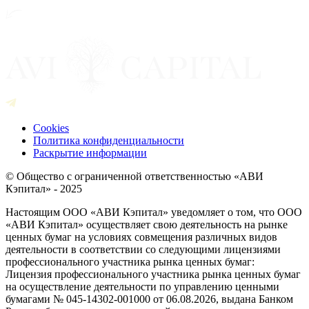
Cookies
Политика конфиденциальности
Раскрытие информации
© Общество с ограниченной ответственностью «АВИ
Кэпитал» - 2025
Настоящим ООО «АВИ Кэпитал» уведомляет о том, что ООО
«АВИ Кэпитал» осуществляет свою деятельность на рынке
ценных бумаг на условиях совмещения различных видов
деятельности в соответствии со следующими лицензиями
профессионального участника рынка ценных бумаг:
Лицензия профессионального участника рынка ценных бумаг
на осуществление деятельности по управлению ценными
бумагами № 045-14302-001000 от 06.08.2026, выдана Банком