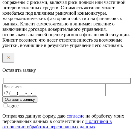
сопряжены с рисками, включая риск полной или частичной
потери вложенных средств. Стоимость активов может
колебаться под влиянием рыночной конъюнктуры,
макроэкономических факторов и событий на финансовых
рынках. Клиент самостоятельно принимает решение о
заключении договора доверительного управления,
основываясь на своей оценке рисков и финансовой ситуации.
Клиент осознает, что несет ответственность за возможные
убытки, возникшие в результате управления его активами.
Оставить заявку
Оставить заявку
agree
Отправляя данную форму, даю
согласие
на обработку моих
персональных данных в соответствии с
Политикой в
отношении обработки персональных данных