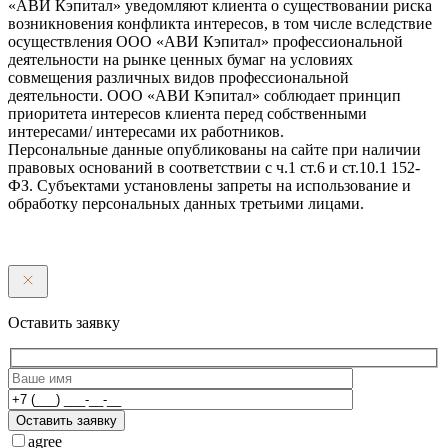
«АВИ Кэпитал» уведомляют клиента о существовании риска
возникновения конфликта интересов, в том числе вследствие
осуществления ООО «АВИ Кэпитал» профессиональной
деятельности на рынке ценных бумаг на условиях
совмещения различных видов профессиональной
деятельности. ООО «АВИ Кэпитал» соблюдает принцип
приоритета интересов клиента перед собственными
интересами/ интересами их работников.
Персональные данные опубликованы на сайте при наличии
правовых оснований в соответствии с ч.1 ст.6 и ст.10.1 152-
ФЗ. Субъектами установлены запреты на использование и
обработку персональных данных третьими лицами.
Оставить заявку
Оставить заявку
agree