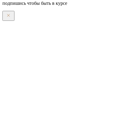
подпишись чтобы быть в курсе