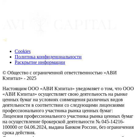
Cookies
Политика конфиденциальности
Раскрытие информации
© Общество с ограниченной ответственностью «АВИ
Кэпитал» - 2025
Настоящим ООО «АВИ Кэпитал» уведомляет о том, что ООО
«АВИ Кэпитал» осуществляет свою деятельность на рынке
ценных бумаг на условиях совмещения различных видов
деятельности в соответствии со следующими лицензиями
профессионального участника рынка ценных бумаг:
Лицензия профессионального участника рынка ценных бумаг
на осуществление брокерской деятельности № 045-14216-
100000 от 04.06.2024, выдана Банком России, без ограничения
срока действия.