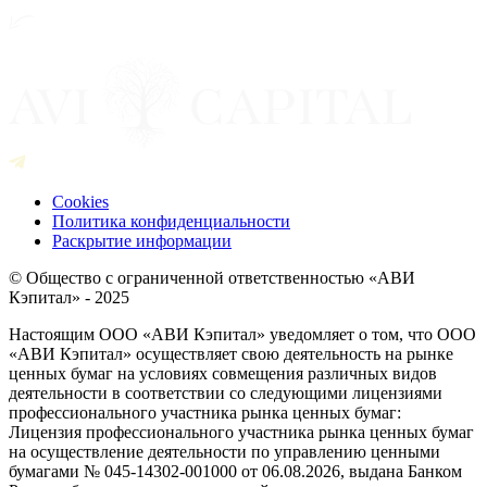
Cookies
Политика конфиденциальности
Раскрытие информации
© Общество с ограниченной ответственностью «АВИ
Кэпитал» - 2025
Настоящим ООО «АВИ Кэпитал» уведомляет о том, что ООО
«АВИ Кэпитал» осуществляет свою деятельность на рынке
ценных бумаг на условиях совмещения различных видов
деятельности в соответствии со следующими лицензиями
профессионального участника рынка ценных бумаг:
Лицензия профессионального участника рынка ценных бумаг
на осуществление деятельности по управлению ценными
бумагами № 045-14302-001000 от 06.08.2026, выдана Банком