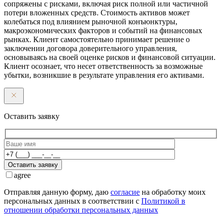
сопряжены с рисками, включая риск полной или частичной
потери вложенных средств. Стоимость активов может
колебаться под влиянием рыночной конъюнктуры,
макроэкономических факторов и событий на финансовых
рынках. Клиент самостоятельно принимает решение о
заключении договора доверительного управления,
основываясь на своей оценке рисков и финансовой ситуации.
Клиент осознает, что несет ответственность за возможные
убытки, возникшие в результате управления его активами.
Оставить заявку
Оставить заявку
agree
Отправляя данную форму, даю
согласие
на обработку моих
персональных данных в соответствии с
Политикой в
отношении обработки персональных данных