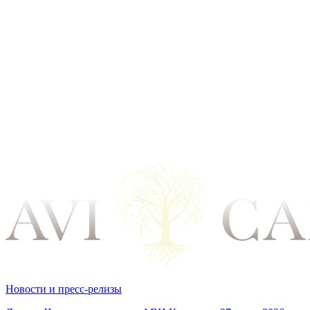
Новости и пресс-релизы