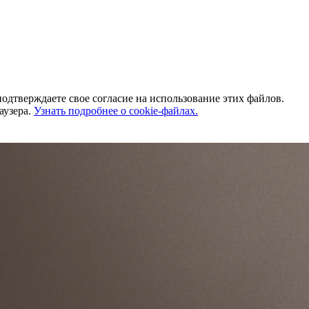
одтверждаете свое согласие на использование этих файлов.
аузера.
Узнать подробнее о cookie-файлах.