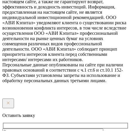
настоящем сайте, а также не гарантируют возврат,
эффективность и доходность инвестиций. Информация,
предоставленная на настоящем сайте, не является
индивидуальной инвестиционной рекомендацией. ООО
«АВИ Кэпитал» уведомляют клиента о существовании риска
возникновения конфликта интересов, в том числе вследствие
осуществления ООО «АВИ Кэпитал» профессиональной
деятельности на рынке ценных бумаг на условиях
совмещения различных видов профессиональной
деятельности. ООО «АВИ Кэпитал» соблюдает принцип
приоритета интересов клиента перед собственными
интересами/ интересами их работников.
Персональные данные опубликованы на сайте при наличии
правовых оснований в соответствии с ч.1 ст.6 и ст.10.1 152-
ФЗ. Субъектами установлены запреты на использование и
обработку персональных данных третьими лицами.
Оставить заявку