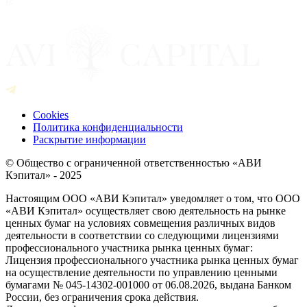
Cookies
Политика конфиденциальности
Раскрытие информации
© Общество с ограниченной ответственностью «АВИ
Кэпитал» - 2025
Настоящим ООО «АВИ Кэпитал» уведомляет о том, что ООО
«АВИ Кэпитал» осуществляет свою деятельность на рынке
ценных бумаг на условиях совмещения различных видов
деятельности в соответствии со следующими лицензиями
профессионального участника рынка ценных бумаг:
Лицензия профессионального участника рынка ценных бумаг
на осуществление деятельности по управлению ценными
бумагами № 045-14302-001000 от 06.08.2026, выдана Банком
России, без ограничения срока действия.