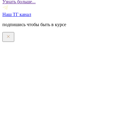
Узнать больше...
Наш ТГ канал
подпишись чтобы быть в курсе