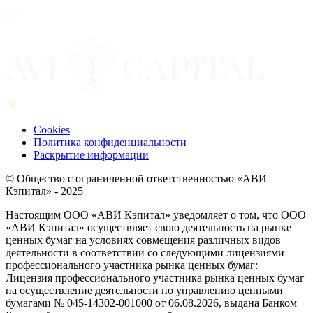
Cookies
Политика конфиденциальности
Раскрытие информации
© Общество с ограниченной ответственностью «АВИ
Кэпитал» - 2025
Настоящим ООО «АВИ Кэпитал» уведомляет о том, что ООО
«АВИ Кэпитал» осуществляет свою деятельность на рынке
ценных бумаг на условиях совмещения различных видов
деятельности в соответствии со следующими лицензиями
профессионального участника рынка ценных бумаг:
Лицензия профессионального участника рынка ценных бумаг
на осуществление деятельности по управлению ценными
бумагами № 045-14302-001000 от 06.08.2026, выдана Банком