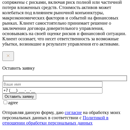
сопряжены с рисками, включая риск полной или частичной
потери вложенных средств. Стоимость активов может
колебаться под влиянием рыночной конъюнктуры,
макроэкономических факторов и событий на финансовых
рынках. Клиент самостоятельно принимает решение о
заключении договора доверительного управления,
основываясь на своей оценке рисков и финансовой ситуации.
Клиент осознает, что несет ответственность за возможные
убытки, возникшие в результате управления его активами.
Оставить заявку
Оставить заявку
agree
Отправляя данную форму, даю
согласие
на обработку моих
персональных данных в соответствии с
Политикой в
отношении обработки персональных данных