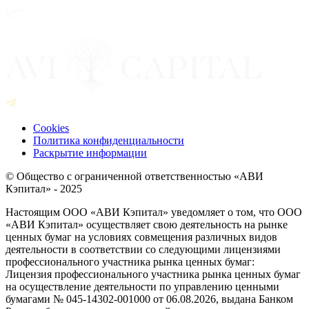
Cookies
Политика конфиденциальности
Раскрытие информации
© Общество с ограниченной ответственностью «АВИ
Кэпитал» - 2025
Настоящим ООО «АВИ Кэпитал» уведомляет о том, что ООО
«АВИ Кэпитал» осуществляет свою деятельность на рынке
ценных бумаг на условиях совмещения различных видов
деятельности в соответствии со следующими лицензиями
профессионального участника рынка ценных бумаг:
Лицензия профессионального участника рынка ценных бумаг
на осуществление деятельности по управлению ценными
бумагами № 045-14302-001000 от 06.08.2026, выдана Банком