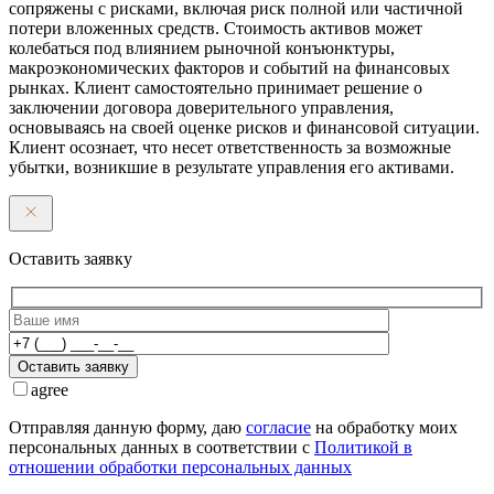
сопряжены с рисками, включая риск полной или частичной
потери вложенных средств. Стоимость активов может
колебаться под влиянием рыночной конъюнктуры,
макроэкономических факторов и событий на финансовых
рынках. Клиент самостоятельно принимает решение о
заключении договора доверительного управления,
основываясь на своей оценке рисков и финансовой ситуации.
Клиент осознает, что несет ответственность за возможные
убытки, возникшие в результате управления его активами.
Оставить заявку
Оставить заявку
agree
Отправляя данную форму, даю
согласие
на обработку моих
персональных данных в соответствии с
Политикой в
отношении обработки персональных данных