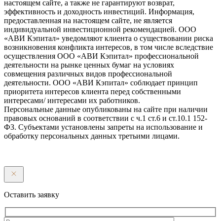
настоящем сайте, а также не гарантируют возврат,
эффективность и доходность инвестиций. Информация,
предоставленная на настоящем сайте, не является
индивидуальной инвестиционной рекомендацией. ООО
«АВИ Кэпитал» уведомляют клиента о существовании риска
возникновения конфликта интересов, в том числе вследствие
осуществления ООО «АВИ Кэпитал» профессиональной
деятельности на рынке ценных бумаг на условиях
совмещения различных видов профессиональной
деятельности. ООО «АВИ Кэпитал» соблюдает принцип
приоритета интересов клиента перед собственными
интересами/ интересами их работников.
Персональные данные опубликованы на сайте при наличии
правовых оснований в соответствии с ч.1 ст.6 и ст.10.1 152-
ФЗ. Субъектами установлены запреты на использование и
обработку персональных данных третьими лицами.
Оставить заявку