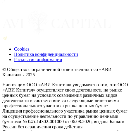
Cookies
Политика конфиденциальности
Раскрытие информации
© Общество с ограниченной ответственностью «АВИ
Кэпитал» - 2025
Настоящим ООО «АВИ Кэпитал» уведомляет о том, что ООО
«АВИ Кэпитал» осуществляет свою деятельность на рынке
ценных бумаг на условиях совмещения различных видов
деятельности в соответствии со следующими лицензиями
профессионального участника рынка ценных бумаг:
Лицензия профессионального участника рынка ценных бумаг
на осуществление деятельности по управлению ценными
бумагами № 045-14302-001000 от 06.08.2026, выдана Банком
России без ограничения срока действия.