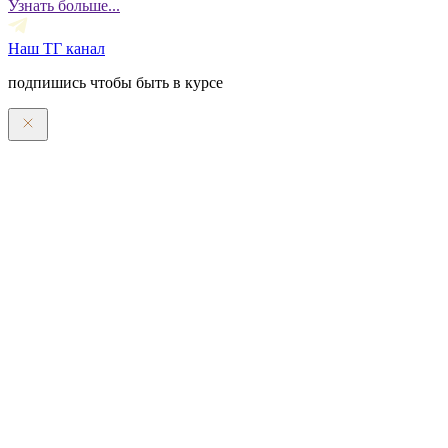
Узнать больше...
Наш ТГ канал
подпишись чтобы быть в курсе