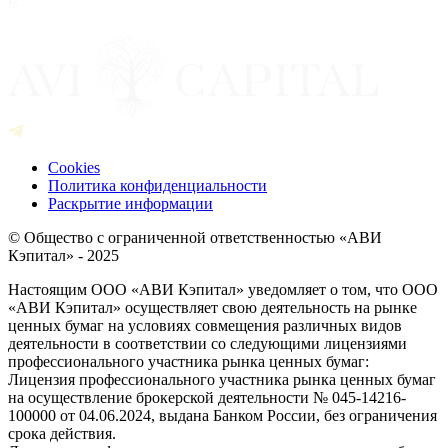
Cookies
Политика конфиденциальности
Раскрытие информации
© Общество с ограниченной ответственностью «АВИ
Кэпитал» - 2025
Настоящим ООО «АВИ Кэпитал» уведомляет о том, что ООО
«АВИ Кэпитал» осуществляет свою деятельность на рынке
ценных бумаг на условиях совмещения различных видов
деятельности в соответствии со следующими лицензиями
профессионального участника рынка ценных бумаг:
Лицензия профессионального участника рынка ценных бумаг
на осуществление брокерской деятельности № 045-14216-
100000 от 04.06.2024, выдана Банком России, без ограничения
срока действия.