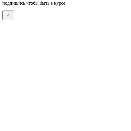
подпишись чтобы быть в курсе