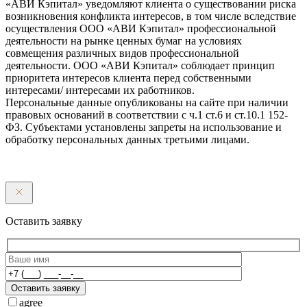
«АВИ Кэпитал» уведомляют клиента о существовании риска
возникновения конфликта интересов, в том числе вследствие
осуществления ООО «АВИ Кэпитал» профессиональной
деятельности на рынке ценных бумаг на условиях
совмещения различных видов профессиональной
деятельности. ООО «АВИ Кэпитал» соблюдает принцип
приоритета интересов клиента перед собственными
интересами/ интересами их работников.
Персональные данные опубликованы на сайте при наличии
правовых оснований в соответствии с ч.1 ст.6 и ст.10.1 152-
ФЗ. Субъектами установлены запреты на использование и
обработку персональных данных третьими лицами.
Оставить заявку
Оставить заявку
agree