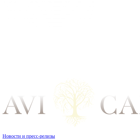
Новости и пресс-релизы