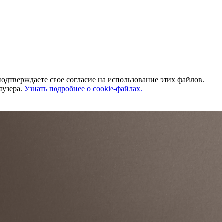
одтверждаете свое согласие на использование этих файлов.
аузера.
Узнать подробнее о cookie-файлах.