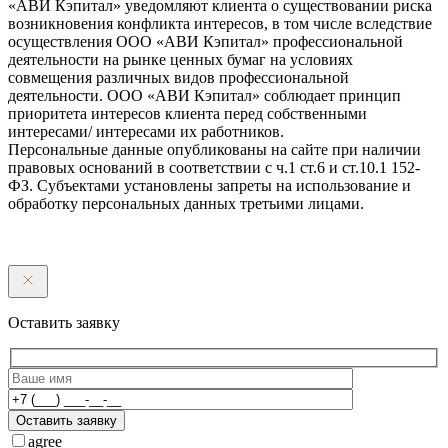
«АВИ Кэпитал» уведомляют клиента о существовании риска
возникновения конфликта интересов, в том числе вследствие
осуществления ООО «АВИ Кэпитал» профессиональной
деятельности на рынке ценных бумаг на условиях
совмещения различных видов профессиональной
деятельности. ООО «АВИ Кэпитал» соблюдает принцип
приоритета интересов клиента перед собственными
интересами/ интересами их работников.
Персональные данные опубликованы на сайте при наличии
правовых оснований в соответствии с ч.1 ст.6 и ст.10.1 152-
ФЗ. Субъектами установлены запреты на использование и
обработку персональных данных третьими лицами.
Оставить заявку
Оставить заявку
agree