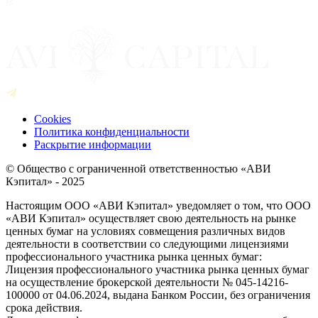
Cookies
Политика конфиденциальности
Раскрытие информации
© Общество с ограниченной ответственностью «АВИ
Кэпитал» - 2025
Настоящим ООО «АВИ Кэпитал» уведомляет о том, что ООО
«АВИ Кэпитал» осуществляет свою деятельность на рынке
ценных бумаг на условиях совмещения различных видов
деятельности в соответствии со следующими лицензиями
профессионального участника рынка ценных бумаг:
Лицензия профессионального участника рынка ценных бумаг
на осуществление брокерской деятельности № 045-14216-
100000 от 04.06.2024, выдана Банком России, без ограничения
срока действия.