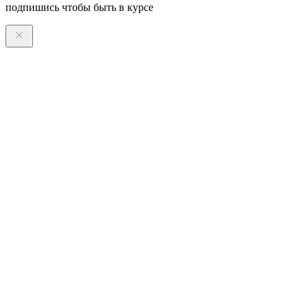
подпишись чтобы быть в курсе