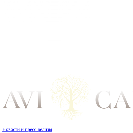
Новости и пресс-релизы