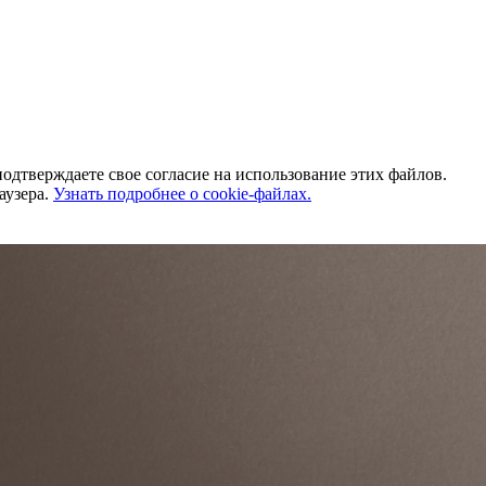
одтверждаете свое согласие на использование этих файлов.
аузера.
Узнать подробнее о cookie-файлах.