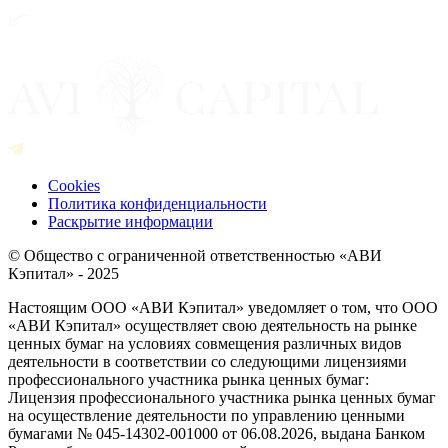
Cookies
Политика конфиденциальности
Раскрытие информации
© Общество с ограниченной ответственностью «АВИ
Кэпитал» - 2025
Настоящим ООО «АВИ Кэпитал» уведомляет о том, что ООО
«АВИ Кэпитал» осуществляет свою деятельность на рынке
ценных бумаг на условиях совмещения различных видов
деятельности в соответствии со следующими лицензиями
профессионального участника рынка ценных бумаг:
Лицензия профессионального участника рынка ценных бумаг
на осуществление деятельности по управлению ценными
бумагами № 045-14302-001000 от 06.08.2026, выдана Банком