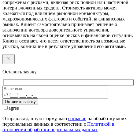
сопряжены с рисками, включая риск полной или частичной
потери вложенных средств. Стоимость активов может
колебаться под влиянием рыночной конъюнктуры,
макроэкономических факторов и событий на финансовых
рынках. Клиент самостоятельно принимает решение о
заключении договора доверительного управления,
основываясь на своей оценке рисков и финансовой ситуации.
Клиент осознает, что несет ответственность за возможные
убытки, возникшие в результате управления его активами.
Оставить заявку
Оставить заявку
agree
Отправляя данную форму, даю
согласие
на обработку моих
персональных данных в соответствии с
Политикой в
отношении обработки персональных данных