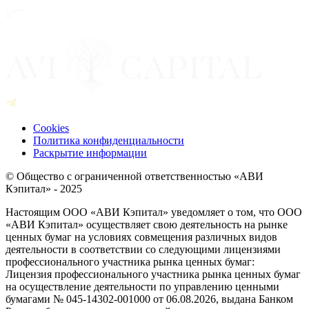
Cookies
Политика конфиденциальности
Раскрытие информации
© Общество с ограниченной ответственностью «АВИ
Кэпитал» - 2025
Настоящим ООО «АВИ Кэпитал» уведомляет о том, что ООО
«АВИ Кэпитал» осуществляет свою деятельность на рынке
ценных бумаг на условиях совмещения различных видов
деятельности в соответствии со следующими лицензиями
профессионального участника рынка ценных бумаг:
Лицензия профессионального участника рынка ценных бумаг
на осуществление деятельности по управлению ценными
бумагами № 045-14302-001000 от 06.08.2026, выдана Банком