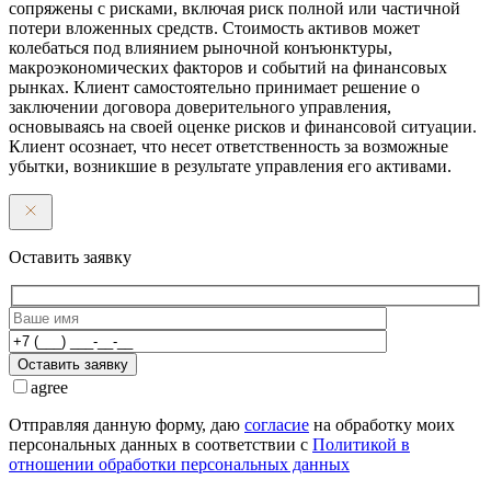
сопряжены с рисками, включая риск полной или частичной
потери вложенных средств. Стоимость активов может
колебаться под влиянием рыночной конъюнктуры,
макроэкономических факторов и событий на финансовых
рынках. Клиент самостоятельно принимает решение о
заключении договора доверительного управления,
основываясь на своей оценке рисков и финансовой ситуации.
Клиент осознает, что несет ответственность за возможные
убытки, возникшие в результате управления его активами.
Оставить заявку
Оставить заявку
agree
Отправляя данную форму, даю
согласие
на обработку моих
персональных данных в соответствии с
Политикой в
отношении обработки персональных данных