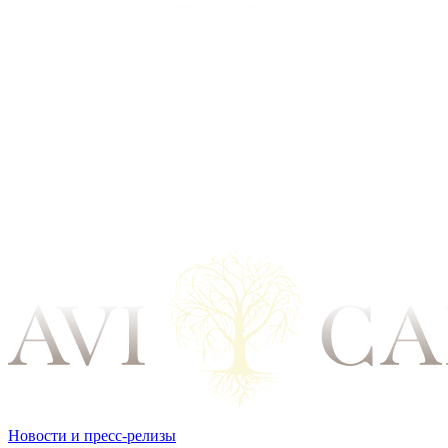
Новости и пресс-релизы