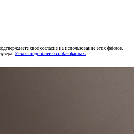
одтверждаете свое согласие на использование этих файлов.
аузера.
Узнать подробнее о cookie-файлах.