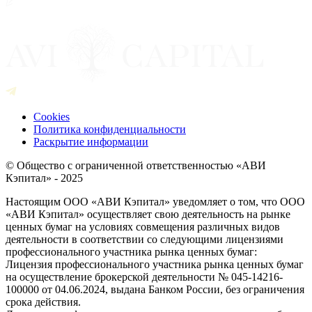
Cookies
Политика конфиденциальности
Раскрытие информации
© Общество с ограниченной ответственностью «АВИ
Кэпитал» - 2025
Настоящим ООО «АВИ Кэпитал» уведомляет о том, что ООО
«АВИ Кэпитал» осуществляет свою деятельность на рынке
ценных бумаг на условиях совмещения различных видов
деятельности в соответствии со следующими лицензиями
профессионального участника рынка ценных бумаг:
Лицензия профессионального участника рынка ценных бумаг
на осуществление брокерской деятельности № 045-14216-
100000 от 04.06.2024, выдана Банком России, без ограничения
срока действия.