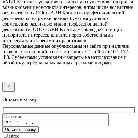
«АВИ Кэпитал» уведомляют клиента о существовании риска
возникновения конфликта интересов, в том числе вследствие
осуществления ООО «АВИ Кэпитал» профессиональной
деятельности на рынке ценных бумаг на условиях
совмещения различных видов профессиональной
деятельности. ООО «АВИ Кэпитал» соблюдает принцип
приоритета интересов клиента перед собственными
интересами/ интересами их работников.
Персональные данные опубликованы на сайте при наличии
правовых оснований в соответствии с ч.1 ст.6 и ст.10.1 152-
ФЗ. Субъектами установлены запреты на использование и
обработку персональных данных третьими лицами.
Оставить заявку
Оставить заявку
agree