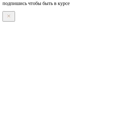
подпишись чтобы быть в курсе