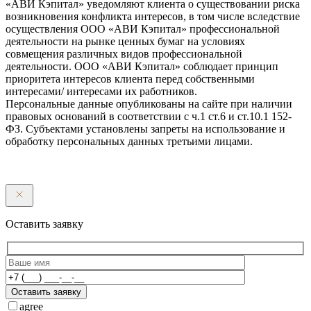
«АВИ Кэпитал» уведомляют клиента о существовании риска
возникновения конфликта интересов, в том числе вследствие
осуществления ООО «АВИ Кэпитал» профессиональной
деятельности на рынке ценных бумаг на условиях
совмещения различных видов профессиональной
деятельности. ООО «АВИ Кэпитал» соблюдает принцип
приоритета интересов клиента перед собственными
интересами/ интересами их работников.
Персональные данные опубликованы на сайте при наличии
правовых оснований в соответствии с ч.1 ст.6 и ст.10.1 152-
ФЗ. Субъектами установлены запреты на использование и
обработку персональных данных третьими лицами.
Оставить заявку
Оставить заявку
agree