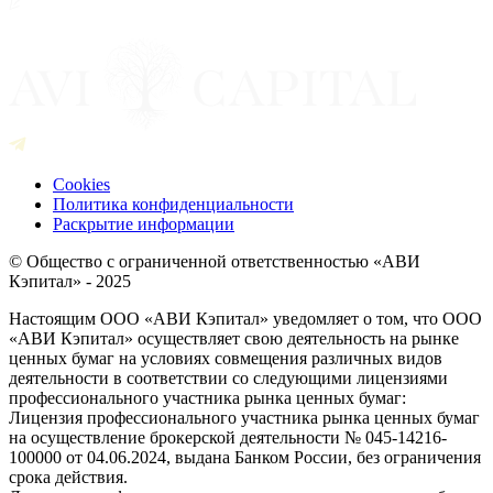
Cookies
Политика конфиденциальности
Раскрытие информации
© Общество с ограниченной ответственностью «АВИ
Кэпитал» - 2025
Настоящим ООО «АВИ Кэпитал» уведомляет о том, что ООО
«АВИ Кэпитал» осуществляет свою деятельность на рынке
ценных бумаг на условиях совмещения различных видов
деятельности в соответствии со следующими лицензиями
профессионального участника рынка ценных бумаг:
Лицензия профессионального участника рынка ценных бумаг
на осуществление брокерской деятельности № 045-14216-
100000 от 04.06.2024, выдана Банком России, без ограничения
срока действия.