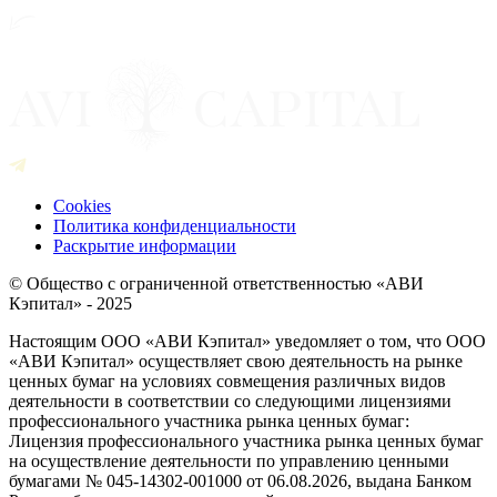
Cookies
Политика конфиденциальности
Раскрытие информации
© Общество с ограниченной ответственностью «АВИ
Кэпитал» - 2025
Настоящим ООО «АВИ Кэпитал» уведомляет о том, что ООО
«АВИ Кэпитал» осуществляет свою деятельность на рынке
ценных бумаг на условиях совмещения различных видов
деятельности в соответствии со следующими лицензиями
профессионального участника рынка ценных бумаг:
Лицензия профессионального участника рынка ценных бумаг
на осуществление деятельности по управлению ценными
бумагами № 045-14302-001000 от 06.08.2026, выдана Банком