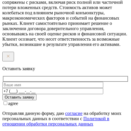
сопряжены с рисками, включая риск полной или частичной
потери вложенных средств. Стоимость активов может
колебаться под влиянием рыночной конъюнктуры,
макроэкономических факторов и событий на финансовых
рынках. Клиент самостоятельно принимает решение о
заключении договора доверительного управления,
основываясь на своей оценке рисков и финансовой ситуации.
Клиент осознает, что несет ответственность за возможные
убытки, возникшие в результате управления его активами.
Оставить заявку
Оставить заявку
agree
Отправляя данную форму, даю
согласие
на обработку моих
персональных данных в соответствии с
Политикой в
отношении обработки персональных данных