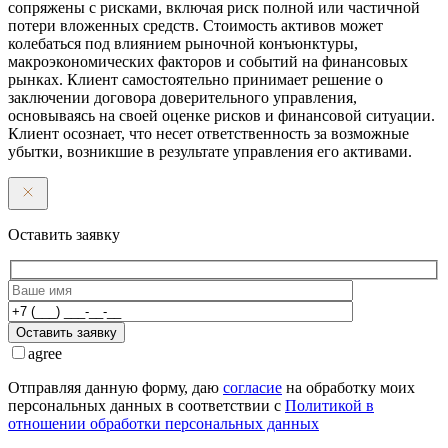
сопряжены с рисками, включая риск полной или частичной
потери вложенных средств. Стоимость активов может
колебаться под влиянием рыночной конъюнктуры,
макроэкономических факторов и событий на финансовых
рынках. Клиент самостоятельно принимает решение о
заключении договора доверительного управления,
основываясь на своей оценке рисков и финансовой ситуации.
Клиент осознает, что несет ответственность за возможные
убытки, возникшие в результате управления его активами.
Оставить заявку
Оставить заявку
agree
Отправляя данную форму, даю
согласие
на обработку моих
персональных данных в соответствии с
Политикой в
отношении обработки персональных данных