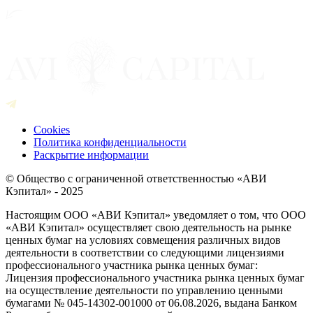
Cookies
Политика конфиденциальности
Раскрытие информации
© Общество с ограниченной ответственностью «АВИ
Кэпитал» - 2025
Настоящим ООО «АВИ Кэпитал» уведомляет о том, что ООО
«АВИ Кэпитал» осуществляет свою деятельность на рынке
ценных бумаг на условиях совмещения различных видов
деятельности в соответствии со следующими лицензиями
профессионального участника рынка ценных бумаг:
Лицензия профессионального участника рынка ценных бумаг
на осуществление деятельности по управлению ценными
бумагами № 045-14302-001000 от 06.08.2026, выдана Банком