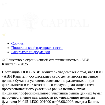
Cookies
Политика конфиденциальности
Раскрытие информации
© Общество с ограниченной ответственностью «АВИ
Кэпитал» - 2025
Настоящим ООО «АВИ Кэпитал» уведомляет о том, что ООО
«АВИ Кэпитал» осуществляет свою деятельность на рынке
ценных бумаг на условиях совмещения различных видов
деятельности в соответствии со следующими лицензиями
профессионального участника рынка ценных бумаг:
Лицензия профессионального участника рынка ценных бумаг
на осуществление деятельности по управлению ценными
бумагами № 045-14302-001000 от 06.08.2026, выдана Банком