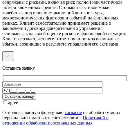
сопряжены с рисками, включая риск полной или частичной
потери вложенных средств. Стоимость активов может
колебаться под влиянием рыночной конъюнктуры,
макроэкономических факторов и событий на финансовых
рынках. Клиент самостоятельно принимает решение о
заключении договора доверительного управления,
основываясь на своей оценке рисков и финансовой ситуации.
Клиент осознает, что несет ответственность за возможные
убытки, возникшие в результате управления его активами.
Оставить заявку
Оставить заявку
agree
Отправляя данную форму, даю
согласие
на обработку моих
персональных данных в соответствии с
Политикой в
отношении обработки персональных данных