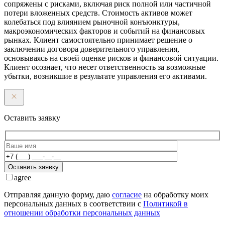
сопряжены с рисками, включая риск полной или частичной
потери вложенных средств. Стоимость активов может
колебаться под влиянием рыночной конъюнктуры,
макроэкономических факторов и событий на финансовых
рынках. Клиент самостоятельно принимает решение о
заключении договора доверительного управления,
основываясь на своей оценке рисков и финансовой ситуации.
Клиент осознает, что несет ответственность за возможные
убытки, возникшие в результате управления его активами.
Оставить заявку
Оставить заявку
agree
Отправляя данную форму, даю
согласие
на обработку моих
персональных данных в соответствии с
Политикой в
отношении обработки персональных данных