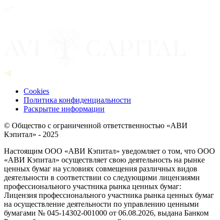
Cookies
Политика конфиденциальности
Раскрытие информации
© Общество с ограниченной ответственностью «АВИ
Кэпитал» - 2025
Настоящим ООО «АВИ Кэпитал» уведомляет о том, что ООО
«АВИ Кэпитал» осуществляет свою деятельность на рынке
ценных бумаг на условиях совмещения различных видов
деятельности в соответствии со следующими лицензиями
профессионального участника рынка ценных бумаг:
Лицензия профессионального участника рынка ценных бумаг
на осуществление деятельности по управлению ценными
бумагами № 045-14302-001000 от 06.08.2026, выдана Банком