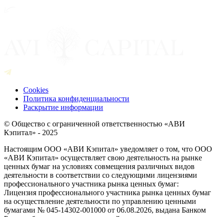
Cookies
Политика конфиденциальности
Раскрытие информации
© Общество с ограниченной ответственностью «АВИ
Кэпитал» - 2025
Настоящим ООО «АВИ Кэпитал» уведомляет о том, что ООО
«АВИ Кэпитал» осуществляет свою деятельность на рынке
ценных бумаг на условиях совмещения различных видов
деятельности в соответствии со следующими лицензиями
профессионального участника рынка ценных бумаг:
Лицензия профессионального участника рынка ценных бумаг
на осуществление деятельности по управлению ценными
бумагами № 045-14302-001000 от 06.08.2026, выдана Банком