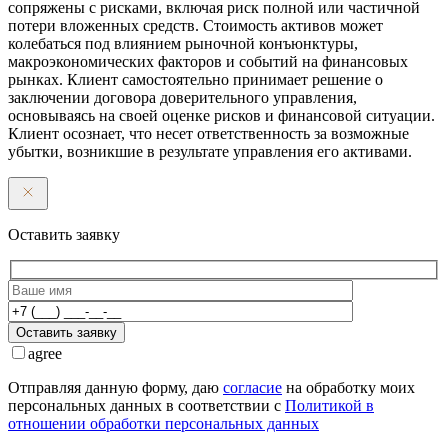
сопряжены с рисками, включая риск полной или частичной
потери вложенных средств. Стоимость активов может
колебаться под влиянием рыночной конъюнктуры,
макроэкономических факторов и событий на финансовых
рынках. Клиент самостоятельно принимает решение о
заключении договора доверительного управления,
основываясь на своей оценке рисков и финансовой ситуации.
Клиент осознает, что несет ответственность за возможные
убытки, возникшие в результате управления его активами.
Оставить заявку
Оставить заявку
agree
Отправляя данную форму, даю
согласие
на обработку моих
персональных данных в соответствии с
Политикой в
отношении обработки персональных данных