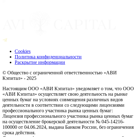
Cookies
Политика конфиденциальности
Раскрытие информации
© Общество с ограниченной ответственностью «АВИ
Кэпитал» - 2025
Настоящим ООО «АВИ Кэпитал» уведомляет о том, что ООО
«АВИ Кэпитал» осуществляет свою деятельность на рынке
ценных бумаг на условиях совмещения различных видов
деятельности в соответствии со следующими лицензиями
профессионального участника рынка ценных бумаг:
Лицензия профессионального участника рынка ценных бумаг
на осуществление брокерской деятельности № 045-14216-
100000 от 04.06.2024, выдана Банком России, без ограничения
срока действия.