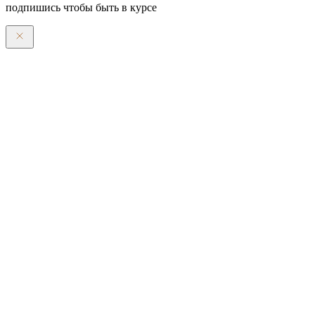
подпишись чтобы быть в курсе