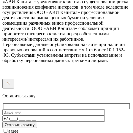
«АВИ Кэпитал» уведомляют клиента о существовании риска
возникновения конфликта интересов, в том числе вследствие
осуществления ООО «АВИ Кэпитал» профессиональной
деятельности на рынке ценных бумаг на условиях
совмещения различных видов профессиональной
деятельности. ООО «АВИ Кэпитал» соблюдает принцип
приоритета интересов клиента перед собственными
интересами/ интересами их работников.
Персональные данные опубликованы на сайте при наличии
правовых оснований в соответствии с ч.1 ст.6 и ст.10.1 152-
ФЗ. Субъектами установлены запреты на использование и
обработку персональных данных третьими лицами.
Оставить заявку
Оставить заявку
agree