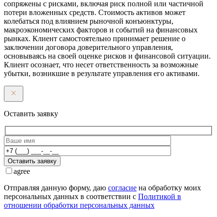
сопряжены с рисками, включая риск полной или частичной
потери вложенных средств. Стоимость активов может
колебаться под влиянием рыночной конъюнктуры,
макроэкономических факторов и событий на финансовых
рынках. Клиент самостоятельно принимает решение о
заключении договора доверительного управления,
основываясь на своей оценке рисков и финансовой ситуации.
Клиент осознает, что несет ответственность за возможные
убытки, возникшие в результате управления его активами.
Оставить заявку
Оставить заявку
agree
Отправляя данную форму, даю
согласие
на обработку моих
персональных данных в соответствии с
Политикой в
отношении обработки персональных данных