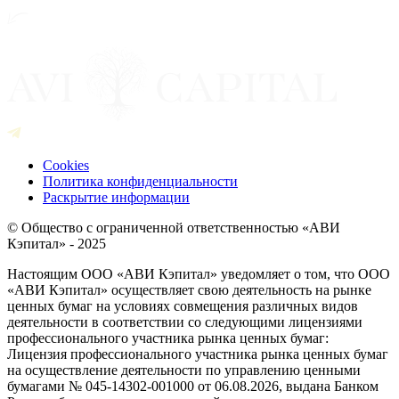
Cookies
Политика конфиденциальности
Раскрытие информации
© Общество с ограниченной ответственностью «АВИ
Кэпитал» - 2025
Настоящим ООО «АВИ Кэпитал» уведомляет о том, что ООО
«АВИ Кэпитал» осуществляет свою деятельность на рынке
ценных бумаг на условиях совмещения различных видов
деятельности в соответствии со следующими лицензиями
профессионального участника рынка ценных бумаг:
Лицензия профессионального участника рынка ценных бумаг
на осуществление деятельности по управлению ценными
бумагами № 045-14302-001000 от 06.08.2026, выдана Банком