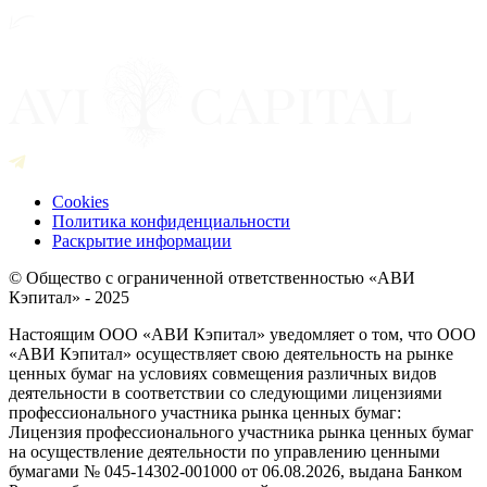
Cookies
Политика конфиденциальности
Раскрытие информации
© Общество с ограниченной ответственностью «АВИ
Кэпитал» - 2025
Настоящим ООО «АВИ Кэпитал» уведомляет о том, что ООО
«АВИ Кэпитал» осуществляет свою деятельность на рынке
ценных бумаг на условиях совмещения различных видов
деятельности в соответствии со следующими лицензиями
профессионального участника рынка ценных бумаг:
Лицензия профессионального участника рынка ценных бумаг
на осуществление деятельности по управлению ценными
бумагами № 045-14302-001000 от 06.08.2026, выдана Банком