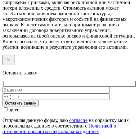
сопряжены с рисками, включая риск полной или частичной
потери вложенных средств. Стоимость активов может
колебаться под влиянием рыночной конъюнктуры,
макроэкономических факторов и событий на финансовых
рынках. Клиент самостоятельно принимает решение о
заключении договора доверительного управления,
основываясь на своей оценке рисков и финансовой ситуации.
Клиент осознает, что несет ответственность за возможные
убытки, возникшие в результате управления его активами.
Оставить заявку
Оставить заявку
agree
Отправляя данную форму, даю
согласие
на обработку моих
персональных данных в соответствии с
Политикой в
отношении обработки персональных данных