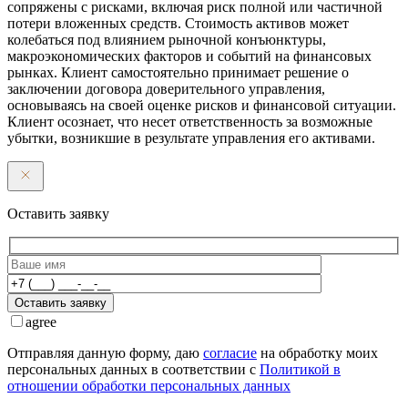
сопряжены с рисками, включая риск полной или частичной
потери вложенных средств. Стоимость активов может
колебаться под влиянием рыночной конъюнктуры,
макроэкономических факторов и событий на финансовых
рынках. Клиент самостоятельно принимает решение о
заключении договора доверительного управления,
основываясь на своей оценке рисков и финансовой ситуации.
Клиент осознает, что несет ответственность за возможные
убытки, возникшие в результате управления его активами.
Оставить заявку
Оставить заявку
agree
Отправляя данную форму, даю
согласие
на обработку моих
персональных данных в соответствии с
Политикой в
отношении обработки персональных данных