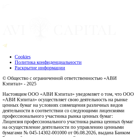
Cookies
Политика конфиденциальности
Раскрытие информации
© Общество с ограниченной ответственностью «АВИ
Кэпитал» - 2025
Настоящим ООО «АВИ Кэпитал» уведомляет о том, что ООО
«АВИ Кэпитал» осуществляет свою деятельность на рынке
ценных бумаг на условиях совмещения различных видов
деятельности в соответствии со следующими лицензиями
профессионального участника рынка ценных бумаг:
Лицензия профессионального участника рынка ценных бумаг
на осуществление деятельности по управлению ценными
бумагами № 045-14302-001000 от 06.08.2026, выдана Банком