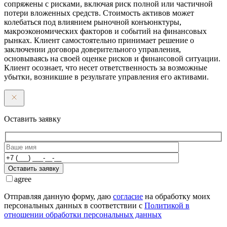
сопряжены с рисками, включая риск полной или частичной
потери вложенных средств. Стоимость активов может
колебаться под влиянием рыночной конъюнктуры,
макроэкономических факторов и событий на финансовых
рынках. Клиент самостоятельно принимает решение о
заключении договора доверительного управления,
основываясь на своей оценке рисков и финансовой ситуации.
Клиент осознает, что несет ответственность за возможные
убытки, возникшие в результате управления его активами.
Оставить заявку
Оставить заявку
agree
Отправляя данную форму, даю
согласие
на обработку моих
персональных данных в соответствии с
Политикой в
отношении обработки персональных данных