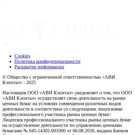
Cookies
Политика конфиденциальности
Раскрытие информации
© Общество с ограниченной ответственностью «АВИ
Кэпитал» - 2025
Настоящим ООО «АВИ Кэпитал» уведомляет о том, что ООО
«АВИ Кэпитал» осуществляет свою деятельность на рынке
ценных бумаг на условиях совмещения различных видов
деятельности в соответствии со следующими лицензиями
профессионального участника рынка ценных бумаг:
Лицензия профессионального участника рынка ценных бумаг
на осуществление деятельности по управлению ценными
бумагами № 045-14302-001000 от 06.08.2026, выдана Банком