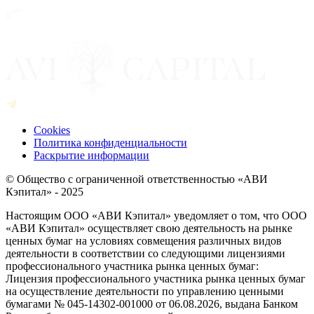
Cookies
Политика конфиденциальности
Раскрытие информации
© Общество с ограниченной ответственностью «АВИ
Кэпитал» - 2025
Настоящим ООО «АВИ Кэпитал» уведомляет о том, что ООО
«АВИ Кэпитал» осуществляет свою деятельность на рынке
ценных бумаг на условиях совмещения различных видов
деятельности в соответствии со следующими лицензиями
профессионального участника рынка ценных бумаг:
Лицензия профессионального участника рынка ценных бумаг
на осуществление деятельности по управлению ценными
бумагами № 045-14302-001000 от 06.08.2026, выдана Банком