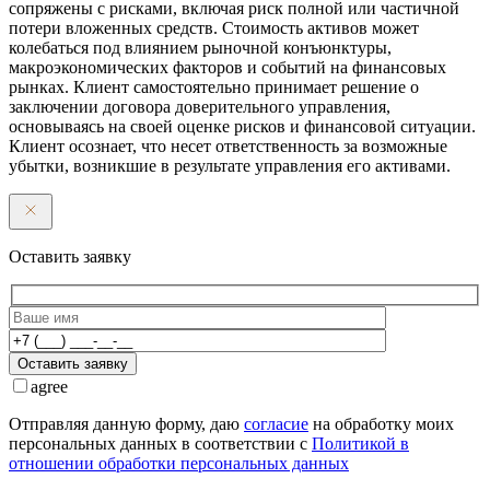
сопряжены с рисками, включая риск полной или частичной
потери вложенных средств. Стоимость активов может
колебаться под влиянием рыночной конъюнктуры,
макроэкономических факторов и событий на финансовых
рынках. Клиент самостоятельно принимает решение о
заключении договора доверительного управления,
основываясь на своей оценке рисков и финансовой ситуации.
Клиент осознает, что несет ответственность за возможные
убытки, возникшие в результате управления его активами.
Оставить заявку
Оставить заявку
agree
Отправляя данную форму, даю
согласие
на обработку моих
персональных данных в соответствии с
Политикой в
отношении обработки персональных данных