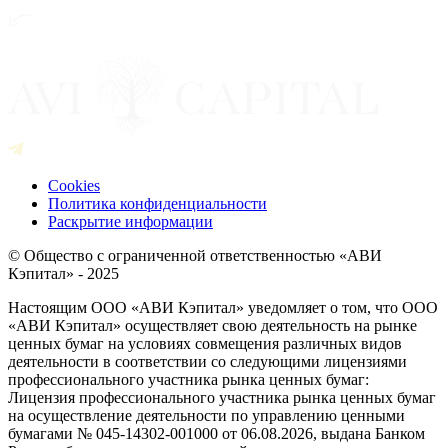
Cookies
Политика конфиденциальности
Раскрытие информации
© Общество с ограниченной ответственностью «АВИ
Кэпитал» - 2025
Настоящим ООО «АВИ Кэпитал» уведомляет о том, что ООО
«АВИ Кэпитал» осуществляет свою деятельность на рынке
ценных бумаг на условиях совмещения различных видов
деятельности в соответствии со следующими лицензиями
профессионального участника рынка ценных бумаг:
Лицензия профессионального участника рынка ценных бумаг
на осуществление деятельности по управлению ценными
бумагами № 045-14302-001000 от 06.08.2026, выдана Банком