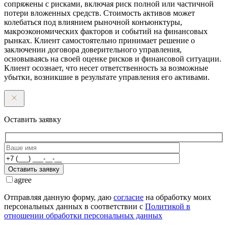
сопряжены с рисками, включая риск полной или частичной
потери вложенных средств. Стоимость активов может
колебаться под влиянием рыночной конъюнктуры,
макроэкономических факторов и событий на финансовых
рынках. Клиент самостоятельно принимает решение о
заключении договора доверительного управления,
основываясь на своей оценке рисков и финансовой ситуации.
Клиент осознает, что несет ответственность за возможные
убытки, возникшие в результате управления его активами.
Оставить заявку
Оставить заявку
agree
Отправляя данную форму, даю
согласие
на обработку моих
персональных данных в соответствии с
Политикой в
отношении обработки персональных данных