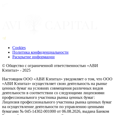
Cookies
Политика конфиденциальности
Раскрытие информации
© Общество с ограниченной ответственностью «АВИ
Кэпитал» - 2025
Настоящим ООО «АВИ Кэпитал» уведомляет о том, что ООО
«АВИ Кэпитал» осуществляет свою деятельность на рынке
ценных бумаг на условиях совмещения различных видов
деятельности в соответствии со следующими лицензиями
профессионального участника рынка ценных бумаг:
Лицензия профессионального участника рынка ценных бумаг
на осуществление деятельности по управлению ценными
бумагами № 045-14302-001000 от 06.08.2026, выдана Банком