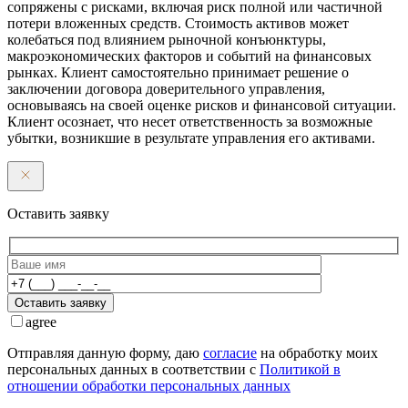
сопряжены с рисками, включая риск полной или частичной
потери вложенных средств. Стоимость активов может
колебаться под влиянием рыночной конъюнктуры,
макроэкономических факторов и событий на финансовых
рынках. Клиент самостоятельно принимает решение о
заключении договора доверительного управления,
основываясь на своей оценке рисков и финансовой ситуации.
Клиент осознает, что несет ответственность за возможные
убытки, возникшие в результате управления его активами.
Оставить заявку
Оставить заявку
agree
Отправляя данную форму, даю
согласие
на обработку моих
персональных данных в соответствии с
Политикой в
отношении обработки персональных данных