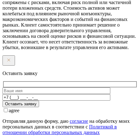
сопряжены с рисками, включая риск полной или частичной
потери вложенных средств. Стоимость активов может
колебаться под влиянием рыночной конъюнктуры,
макроэкономических факторов и событий на финансовых
рынках. Клиент самостоятельно принимает решение о
заключении договора доверительного управления,
основываясь на своей оценке рисков и финансовой ситуации.
Клиент осознает, что несет ответственность за возможные
убытки, возникшие в результате управления его активами.
Оставить заявку
Оставить заявку
agree
Отправляя данную форму, даю
согласие
на обработку моих
персональных данных в соответствии с
Политикой в
отношении обработки персональных данных