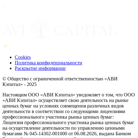
Cookies
Политика конфиденциальности
Раскрытие информации
© Общество с ограниченной ответственностью «АВИ
Кэпитал» - 2025
Настоящим ООО «АВИ Кэпитал» уведомляет о том, что ООО
«АВИ Кэпитал» осуществляет свою деятельность на рынке
ценных бумаг на условиях совмещения различных видов
деятельности в соответствии со следующими лицензиями
профессионального участника рынка ценных бумаг:
Лицензия профессионального участника рынка ценных бумаг
на осуществление деятельности по управлению ценными
бумагами № 045-14302-001000 от 06.08.2026, выдана Банком