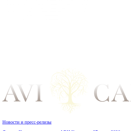
Новости и пресс-релизы