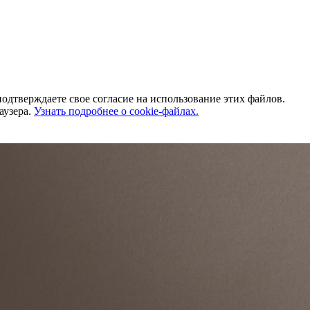
одтверждаете свое согласие на использование этих файлов.
аузера.
Узнать подробнее о cookie-файлах.