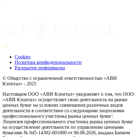
Cookies
Политика конфиденциальности
Раскрытие информации
© Общество с ограниченной ответственностью «АВИ
Кэпитал» - 2025
Настоящим ООО «АВИ Кэпитал» уведомляет о том, что ООО
«АВИ Кэпитал» осуществляет свою деятельность на рынке
ценных бумаг на условиях совмещения различных видов
деятельности в соответствии со следующими лицензиями
профессионального участника рынка ценных бумаг:
Лицензия профессионального участника рынка ценных бумаг
на осуществление деятельности по управлению ценными
бумагами № 045-14302-001000 от 06.08.2026, выдана Банком