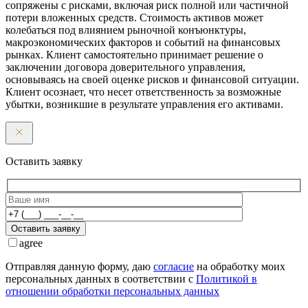
сопряжены с рисками, включая риск полной или частичной
потери вложенных средств. Стоимость активов может
колебаться под влиянием рыночной конъюнктуры,
макроэкономических факторов и событий на финансовых
рынках. Клиент самостоятельно принимает решение о
заключении договора доверительного управления,
основываясь на своей оценке рисков и финансовой ситуации.
Клиент осознает, что несет ответственность за возможные
убытки, возникшие в результате управления его активами.
Оставить заявку
Оставить заявку
agree
Отправляя данную форму, даю
согласие
на обработку моих
персональных данных в соответствии с
Политикой в
отношении обработки персональных данных